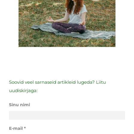
Soovid veel sarnaseid artikleid lugeda? Liitu
uudiskirjaga:
Sinu nimi
E-mail